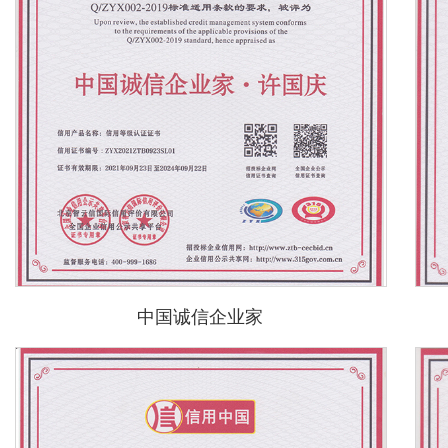
中国诚信企业家