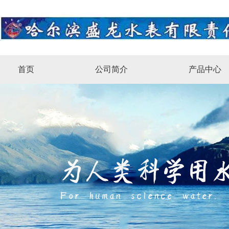
首页
公司简介
产品中心