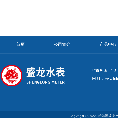
首页
公司简介
产品中心
+
咨询热线：0451-8
网 址：www.hrbs
Copyright © 2022 哈尔滨盛龙水