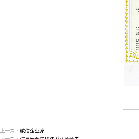
上一篇：
诚信企业家
下一篇：
信息安全管理体系认证证书