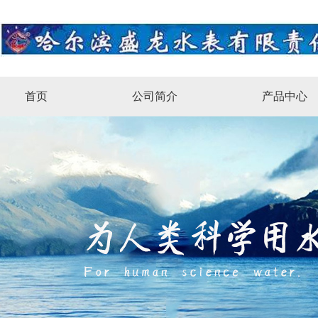
首页
公司简介
产品中心